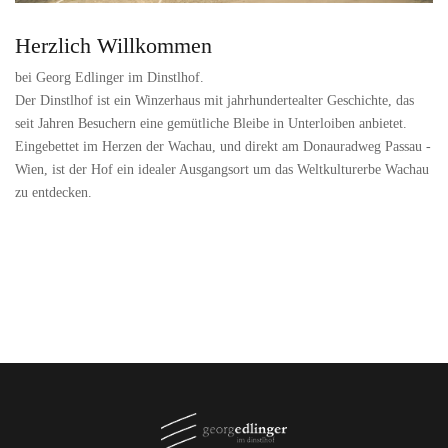
Herzlich Willkommen
bei Georg Edlinger im Dinstlhof.
Der Dinstlhof ist ein Winzerhaus mit jahrhundertealter Geschichte, das
seit Jahren Besuchern eine gemütliche Bleibe in Unterloiben anbietet.
Eingebettet im Herzen der Wachau, und direkt am Donauradweg Passau -
Wien, ist der Hof ein idealer Ausgangsort um das Weltkulturerbe Wachau
zu entdecken.